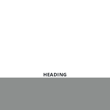
HEADING